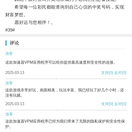
希望每一位彩民都能查询到自己心仪的中奖号码，实现
财富梦想。
愿好运与您相伴！。
#39#
评论
游客
这款加速器VPM应用程序可以给你提供最高速度和安全性的连接。
2025-03-13
支持
[0]
反对
[0]
游客
这款游戏非常好玩，画面精美，玩法丰富。我已经玩了好几个小时，还
没有玩腻。
2025-03-13
支持
[0]
反对
[0]
游客
这款加速器VPM应用程序已经为我们带来了无限的隐私保护和安全性保
护。