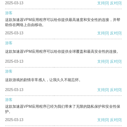
2025-03-13
支持
[0]
反对
[0]
游客
这款加速器VPM应用程序可以给你提供最高速度和安全性的连接，并帮
助你在网络上自由移动。
2025-03-13
支持
[0]
反对
[0]
游客
这款加速器VPM应用程序可以给你提供全球覆盖和最高安全性的连接。
2025-03-13
支持
[0]
反对
[0]
游客
这款游戏的剧情非常感人，让我久久不能忘怀。
2025-03-13
支持
[0]
反对
[0]
游客
这款加速器VPM应用程序已经为我们带来了无限的隐私保护和安全性保
护。
2025-03-13
支持
[0]
反对
[0]