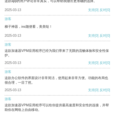
这款app的用户评论非常真实，可以帮助我做出更准确的选择。
2025-03-13
支持
[0]
反对
[0]
游客
梯子神器，ins随便看，美美哒！
2025-03-13
支持
[0]
反对
[0]
游客
这款加速器VPM应用程序已经为我们带来了无限的流畅体验和安全性保
护。
2025-03-13
支持
[0]
反对
[0]
游客
这款办公软件的界面设计非常简洁，使用起来非常方便。功能的布局也
很合理，一目了然。
2025-03-13
支持
[0]
反对
[0]
游客
这款加速器VPM应用程序可以给你提供最高速度和安全性的连接，并帮
助你在网络上自由移动。