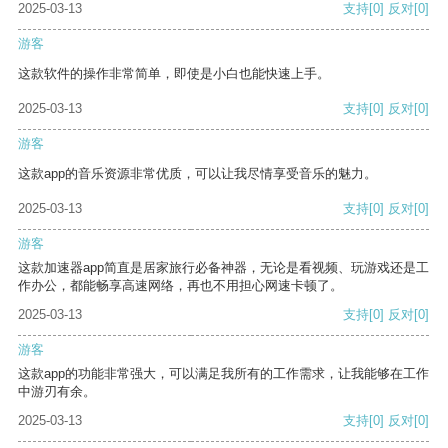
2025-03-13
支持
[0]
反对
[0]
游客
这款软件的操作非常简单，即使是小白也能快速上手。
2025-03-13
支持
[0]
反对
[0]
游客
这款app的音乐资源非常优质，可以让我尽情享受音乐的魅力。
2025-03-13
支持
[0]
反对
[0]
游客
这款加速器app简直是居家旅行必备神器，无论是看视频、玩游戏还是工
作办公，都能畅享高速网络，再也不用担心网速卡顿了。
2025-03-13
支持
[0]
反对
[0]
游客
这款app的功能非常强大，可以满足我所有的工作需求，让我能够在工作
中游刃有余。
2025-03-13
支持
[0]
反对
[0]