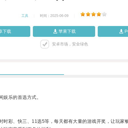
工具
|
时间：2025-06-09
|
卓下载
苹果下载
安卓市场，安全绿色
闲娱乐的首选方式。
时彩、快三、11选5等，每天都有大量的游戏开奖，让玩家