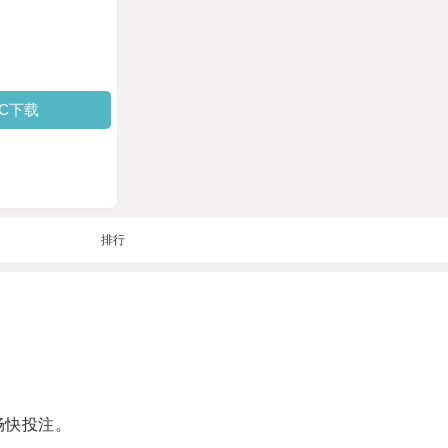
PC下载
排行
畅快投注。