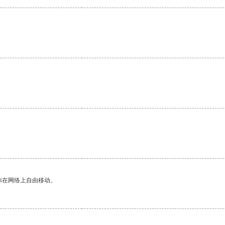
你在网络上自由移动。