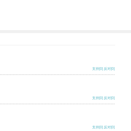
支持
[0]
反对
[0]
支持
[0]
反对
[0]
支持
[0]
反对
[0]