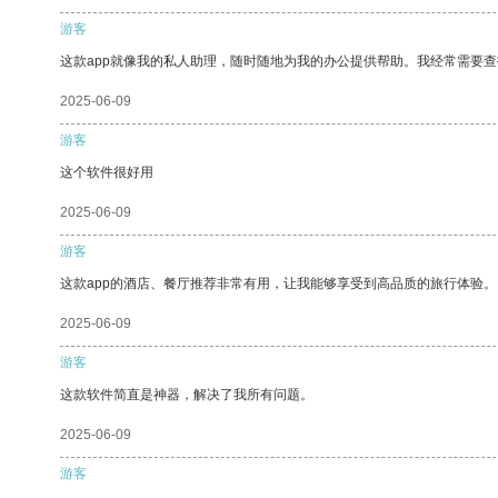
游客
这款app就像我的私人助理，随时随地为我的办公提供帮助。我经常需要查
2025-06-09
游客
这个软件很好用
2025-06-09
游客
这款app的酒店、餐厅推荐非常有用，让我能够享受到高品质的旅行体验。
2025-06-09
游客
这款软件简直是神器，解决了我所有问题。
2025-06-09
游客