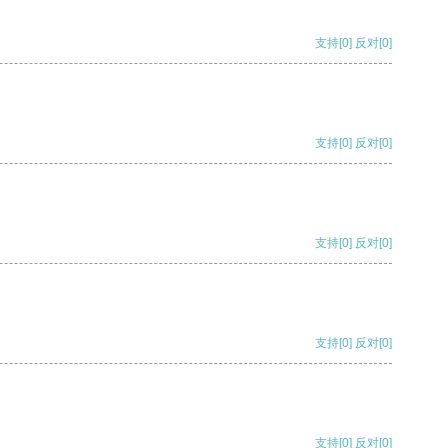
支持
[0]
反对
[0]
支持
[0]
反对
[0]
支持
[0]
反对
[0]
支持
[0]
反对
[0]
支持
[0]
反对
[0]