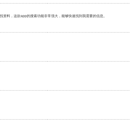
找资料，这款app的搜索功能非常强大，能够快速找到我需要的信息。